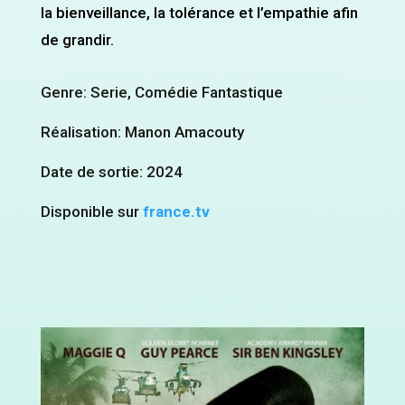
la bienveillance, la tolérance et l’empathie afin
de grandir.
Genre: Serie, Comédie Fantastique
Réalisation: Manon Amacouty
Date de sortie: 2024
Disponible sur
france.tv