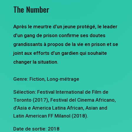
The Number
Après le meurtre d’un jeune protégé, le leader
d’un gang de prison confirme ses doutes
grandissants à propos de la vie en prison et se
joint aux efforts d’un gardien qui souhaite
changer la situation.
Genre: Fiction, Long-métrage
Sélection: Festival International de Film de
Toronto (2017), Festival del Cinema Africano,
d’Asia e America Latina African, Asian and
Latin American FF Milanol (2018).
Date de sortie: 2018