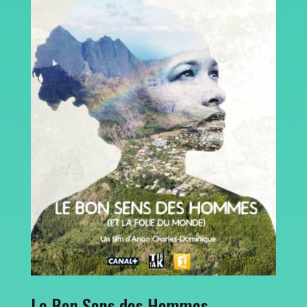
Le Bon Sens des Hommes