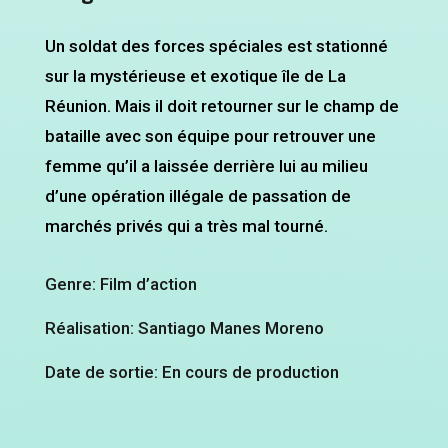
Un soldat des forces spéciales est stationné
sur la mystérieuse et exotique île de La
Réunion. Mais il doit retourner sur le champ de
bataille avec son équipe pour retrouver une
femme qu’il a laissée derrière lui au milieu
d’une opération illégale de passation de
marchés privés qui a très mal tourné.
Genre: Film d’action
Réalisation: Santiago Manes Moreno
Date de sortie: En cours de production