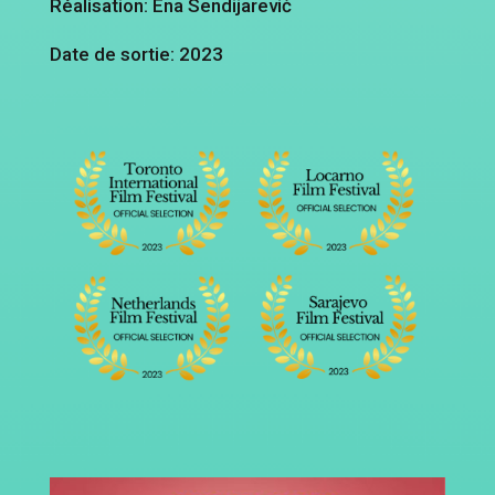
Réalisation: Ena Sendijarević
Date de sortie: 2023