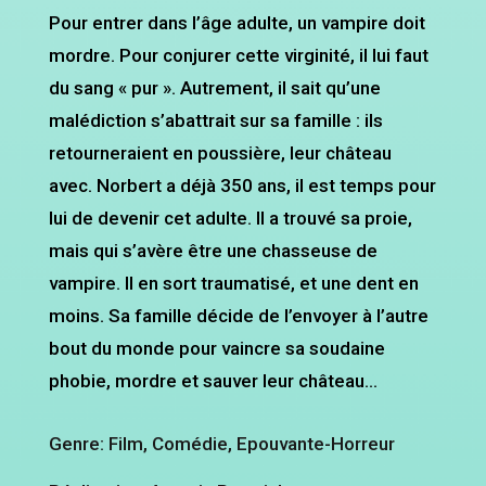
Pour entrer dans l’âge adulte, un vampire doit
mordre. Pour conjurer cette virginité, il lui faut
du sang « pur ». Autrement, il sait qu’une
malédiction s’abattrait sur sa famille : ils
retourneraient en poussière, leur château
avec. Norbert a déjà 350 ans, il est temps pour
lui de devenir cet adulte. Il a trouvé sa proie,
mais qui s’avère être une chasseuse de
vampire. Il en sort traumatisé, et une dent en
moins. Sa famille décide de l’envoyer à l’autre
bout du monde pour vaincre sa soudaine
phobie, mordre et sauver leur château…
Genre: Film, Comédie, Epouvante-Horreur