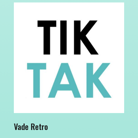
Vade Retro