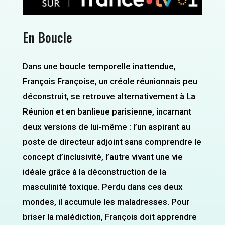
En Boucle
Dans une boucle temporelle inattendue,
François Françoise, un créole réunionnais peu
déconstruit, se retrouve alternativement à La
Réunion et en banlieue parisienne, incarnant
deux versions de lui-même : l’un aspirant au
poste de directeur adjoint sans comprendre le
concept d’inclusivité, l’autre vivant une vie
idéale grâce à la déconstruction de la
masculinité toxique. Perdu dans ces deux
mondes, il accumule les maladresses. Pour
briser la malédiction, François doit apprendre