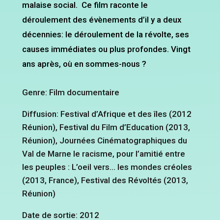
malaise social. Ce film raconte le
déroulement des évènements d’il y a deux
décennies: le déroulement de la révolte, ses
causes immédiates ou plus profondes. Vingt
ans après, où en sommes-nous ?
Genre: Film documentaire
Diffusion: Festival d’Afrique et des îles (2012
Réunion), Festival du Film d’Education (2013,
Réunion), Journées Cinématographiques du
Val de Marne le racisme, pour l’amitié entre
les peuples : L’oeil vers… les mondes créoles
(2013, France), Festival des Révoltés (2013,
Réunion)
Date de sortie: 2012