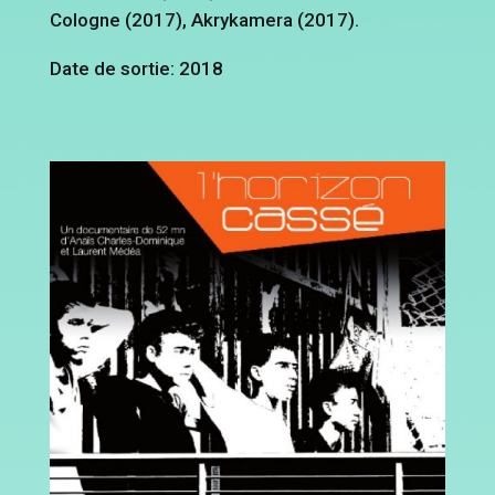
Cologne (2017), Akrykamera (2017).
Date de sortie: 2018