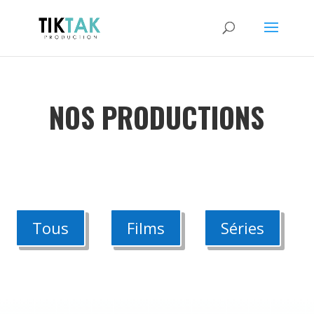
NOS PRODUCTIONS
Tous
Films
Séries