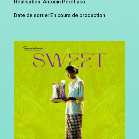
Réalisation: Antonin Peretjako
Date de sortie: En cours de production