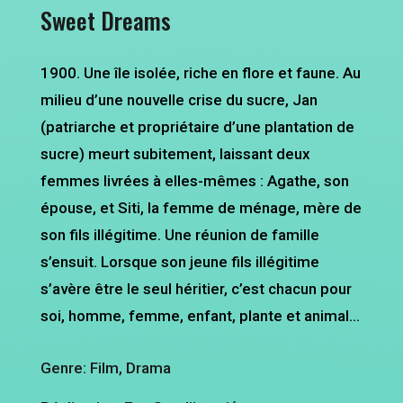
Sweet Dreams
1900. Une île isolée, riche en flore et faune. Au
milieu d’une nouvelle crise du sucre, Jan
(patriarche et propriétaire d’une plantation de
sucre) meurt subitement, laissant deux
femmes livrées à elles-mêmes : Agathe, son
épouse, et Siti, la femme de ménage, mère de
son fils illégitime. Une réunion de famille
s’ensuit. Lorsque son jeune fils illégitime
s’avère être le seul héritier, c’est chacun pour
soi, homme, femme, enfant, plante et animal…
Genre: Film, Drama