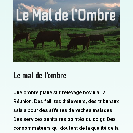
Le mal de l’ombre
Une ombre plane sur l’élevage bovin à La
Réunion. Des faillites d’éleveurs, des tribunaux
saisis pour des affaires de vaches malades.
Des services sanitaires pointés du doigt. Des
consommateurs qui doutent de la qualité de la