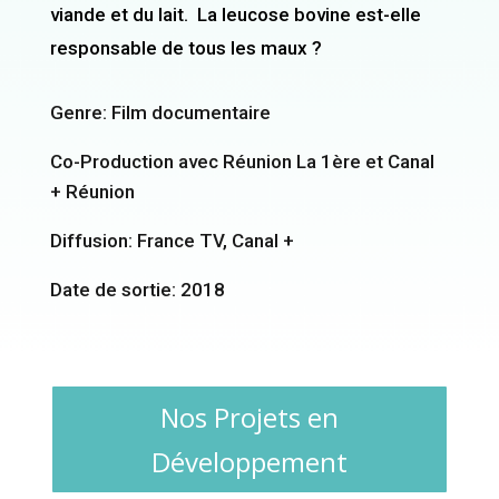
viande et du lait. La leucose bovine est-elle
responsable de tous les maux ?
Genre: Film documentaire
Co-Production avec Réunion La 1ère et Canal
+ Réunion
Diffusion: France TV, Canal +
Date de sortie: 2018
Nos Projets en
Développement