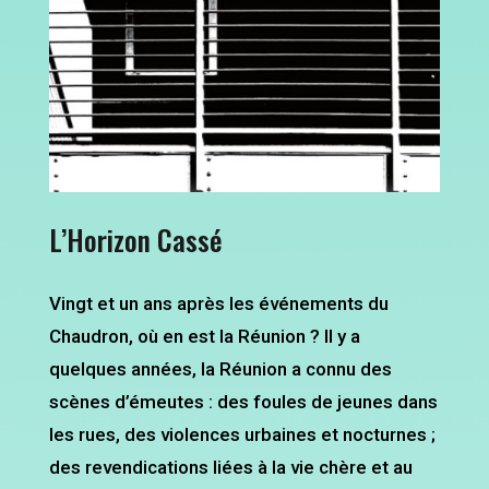
L’Horizon Cassé
Vingt et un ans après les événements du
Chaudron, où en est la Réunion ? Il y a
quelques années, la Réunion a connu des
scènes d’émeutes : des foules de jeunes dans
les rues, des violences urbaines et nocturnes ;
des revendications liées à la vie chère et au