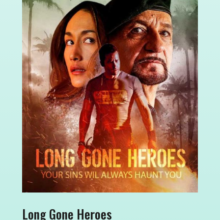
Long Gone Heroes