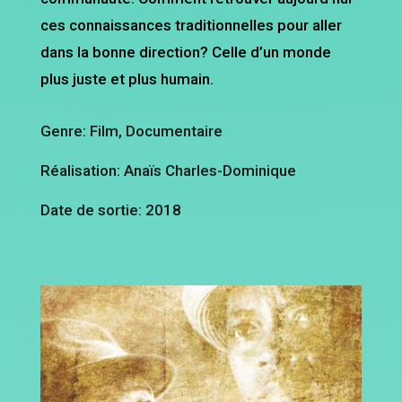
ces connaissances traditionnelles pour aller
dans la bonne direction? Celle d’un monde
plus juste et plus humain.
Genre: Film, Documentaire
Réalisation: Anaïs Charles-Dominique
Date de sortie: 2018