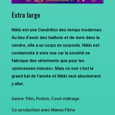
Extra large
Nikki est une Cendrillon des temps modernes.
Au lieu d’avoir des haillons et de vivre dans la
cendre, elle a un corps en surpoids. Nikki est
condamnée à vivre nue car la société ne
fabrique des vêtements que pour les
«princesses minces». Mais ce soir c’est le
grand bal de l’année et Nikki veut absolument
y aller.
Genre: Film, Fiction,
Court-métrage
Co-production avec Manny Films