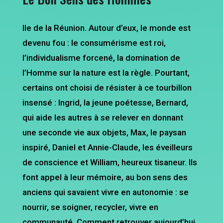
Ile de la Réunion. Autour d’eux, le monde est
devenu fou : le consumérisme est roi,
l’individualisme forcené, la domination de
l’Homme sur la nature est la règle. Pourtant,
certains ont choisi de résister à ce tourbillon
insensé : Ingrid, la jeune poétesse, Bernard,
qui aide les autres à se relever en donnant
une seconde vie aux objets, Max, le paysan
inspiré, Daniel et Annie-Claude, les éveilleurs
de conscience et William, heureux tisaneur. Ils
font appel à leur mémoire, au bon sens des
anciens qui savaient vivre en autonomie : se
nourrir, se soigner, recycler, vivre en
communauté. Comment retrouver aujourd’hui