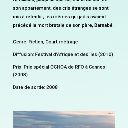
son appartement, des cris étranges se sont
mis à retentir ; les mêmes qui jadis avaient
précédé la mort brutale de son père, Barnabé.
Genre: Fiction, Court-métrage
Diffusion: Festival d’Afrique et des îles (2010)
Prix: Prix spécial OCHOA de RFO à Cannes
(2008)
Date de sortie: 2008