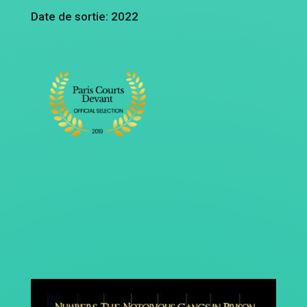
Date de sortie: 2022